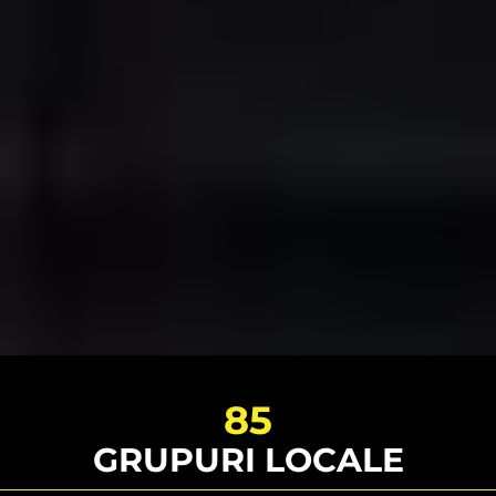
85
GRUPURI LOCALE