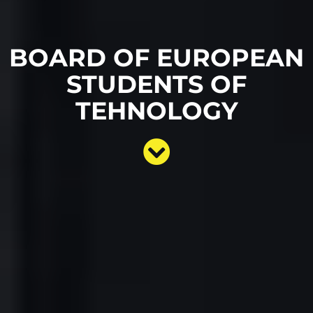
BOARD OF EUROPEAN
STUDENTS OF
TEHNOLOGY