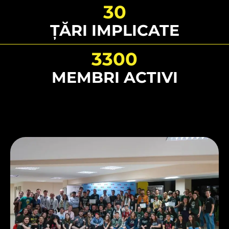
30
ȚĂRI IMPLICATE
3300
MEMBRI ACTIVI